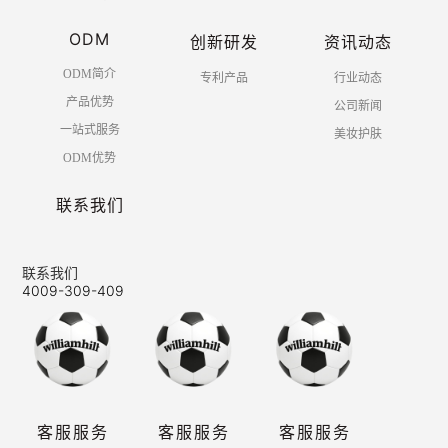
ODM
创新研发
资讯动态
ODM简介
专利产品
行业动态
产品优势
公司新闻
一站式服务
美妆护肤
ODM优势
联系我们
联系我们
4009-309-409
客服服务
客服服务
客服服务