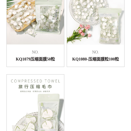
NO.
NO.
KQ1079压缩面膜50粒
KQ1080-压缩面膜粒100粒