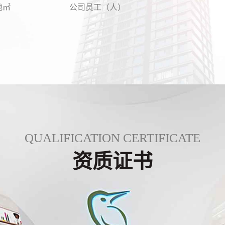
地㎡
公司员工（人）
QUALIFICATION CERTIFICATE
资质证书