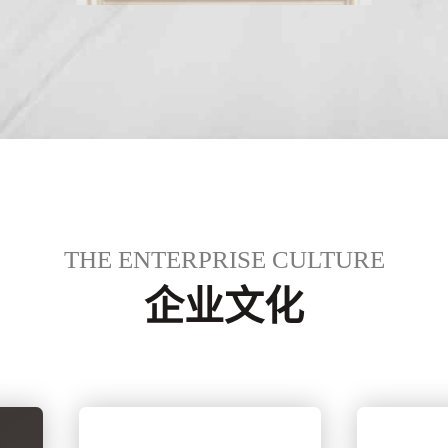
THE ENTERPRISE CULTURE
企业文化