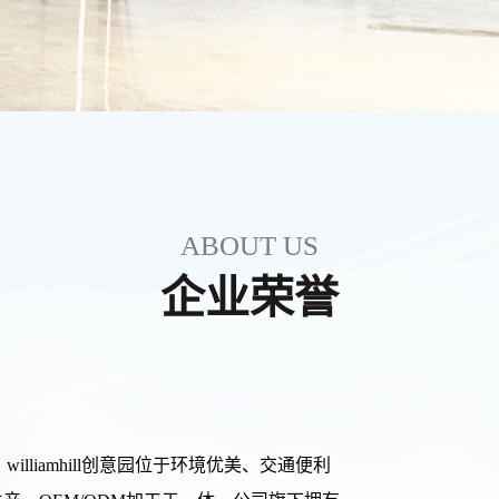
ABOUT US
企业荣誉
williamhill创意园位于环境优美、交通便利