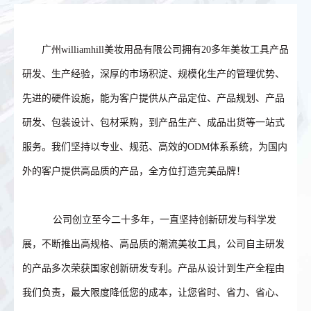
广州williamhill美妆用品有限公司拥有20多年美妆工具产品
研发、生产经验，深厚的市场积淀、规模化生产的管理优势、
先进的硬件设施，能为客户提供从产品定位、产品规划、产品
研发、包装设计、包材采购，到产品生产、成品出货等一站式
服务。我们坚持以专业、规范、高效的ODM体系系统，为国内
外的客户提供高品质的产品，全方位打造完美品牌！
公司创立至今二十多年，一直坚持创新研发与科学发
展，不断推出高规格、高品质的潮流美妆工具，公司自主研发
的产品多次荣获国家创新研发专利。产品从设计到生产全程由
我们负责，最大限度降低您的成本，让您省时、省力、省心、