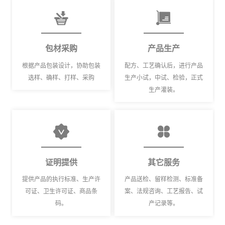
包材采购
产品生产
根据产品包装设计，协助包装
配方、工艺确认后，进行产品
选样、确样、打样、采购
生产小试，中试、检验，正式
生产灌装。
证明提供
其它服务
提供产品的执行标准、生产许
产品送检、留样检测、标准备
可证、卫生许可证、商品条
案、法规咨询、工艺报告、试
码。
产记录等。