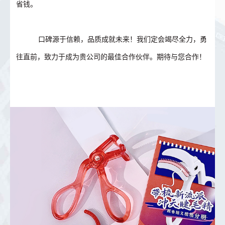
省钱。
口碑源于信赖，品质成就未来！我们定会竭尽全力，勇
往直前，致力于成为贵公司的最佳合作伙伴。期待与您合作！