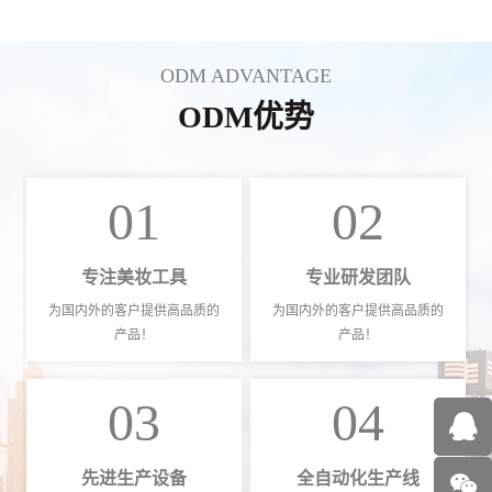
ODM ADVANTAGE
ODM优势
01
02
专注美妆工具
专业研发团队
为国内外的客户提供高品质的
为国内外的客户提供高品质的
产品！
产品！
03
04
先进生产设备
全自动化生产线