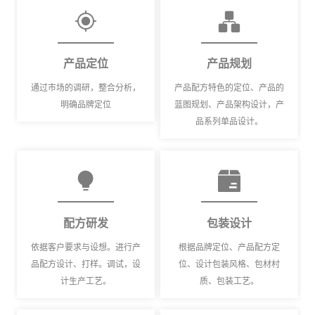
产品定位
产品规划
通过市场的调研，整合分析，
产品配方特色的定位、产品的
明确品牌定位
蓝图规划、产品架构设计，产
品系列单品设计。
配方研发
包装设计
依据客户要求与设想。进行产
根据品牌定位、产品配方定
品配方设计、打样。调试，设
位、设计包装风格、包材村
计生产工艺。
质、包装工艺。