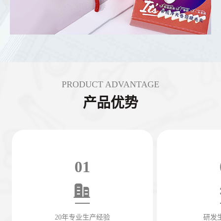
PRODUCT ADVANTAGE
产品优势
01
20年专业生产经验
研发