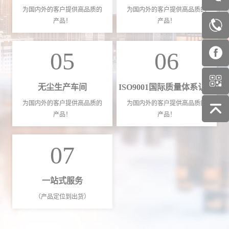
为国内外的客户提供高品质的
为国内外的客户提供高品质的
产品！
产品！
05
06
无尘生产车间
ISO9001国际质量体系认证
为国内外的客户提供高品质的
为国内外的客户提供高品质的
产品！
产品！
07
一站式服务
（产品定位到出货）