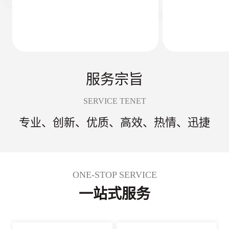
服务宗旨
SERVICE TENET
专业、创新、优质、高效、热情、迅捷
ONE-STOP SERVICE
一站式服务