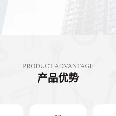
PRODUCT ADVANTAGE
产品优势