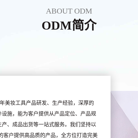
ABOUT ODM
ODM简介
有20多年美妆工具产品研发、生产经验，深厚的
件设施，能为客户提供从产品定位、产品规
生产、成品出货等一站式服务。我们坚持以
的客户提供高品质的产品，全方位打造完美