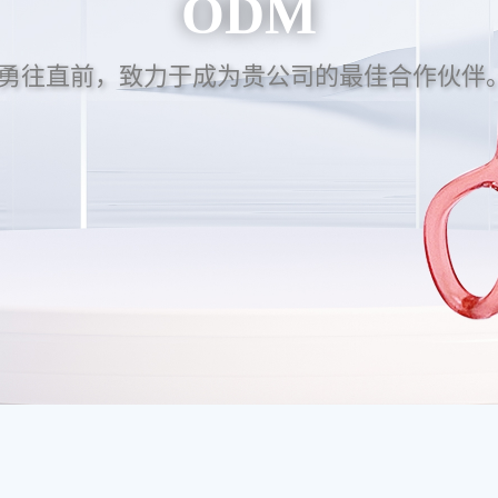
ODM
勇往直前，致力于成为贵公司的最佳合作伙伴