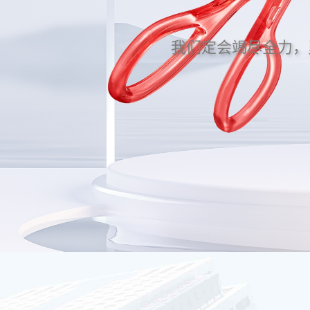
我们定会竭尽全力，