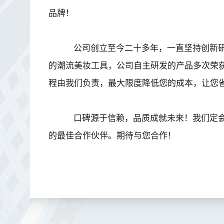
品牌！
公司创立至今二十多年，一直坚持创新研
的潮流美妆工具，公司自主研发的产品多次荣
程由我们负责，最大限度降低您的成本，让您
口碑源于信赖，品质成就未来！我们定会
的最佳合作伙伴。期待与您合作！