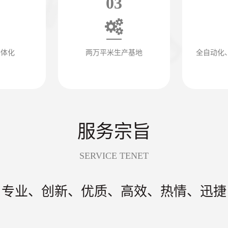
03
一体化
两万平米生产基地
全自动化
服务宗旨
SERVICE TENET
专业、创新、优质、高效、热情、迅捷