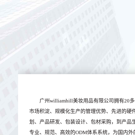
广州williamhill美妆用品有限公司拥
市场积淀、规模化生产的管理优势、先进的硬
划、产品研发、包装设计、包材采购，到产品
专业、规范、高效的ODM体系系统，为国内外