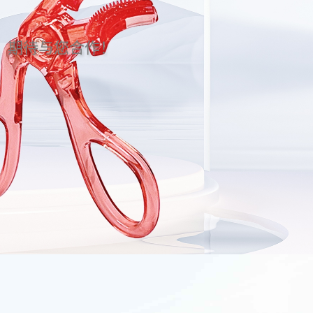
。期待与您合作！