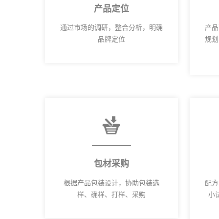
产品定位
通过市场的调研，整合分析，明确
产品
品牌定位
规划
包材采购
根据产品包装设计，协助包装选
配方
样、确样、打样、采购
小