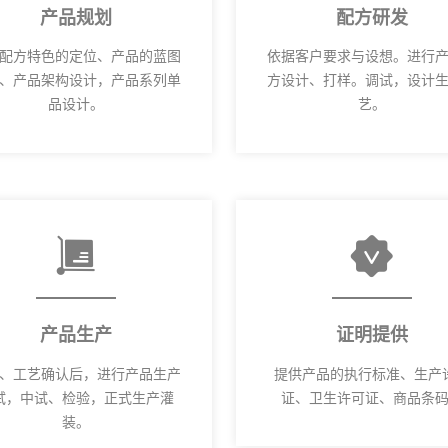
产品规划
配方研发
配方特色的定位、产品的蓝图
依据客户要求与设想。进行
、产品架构设计，产品系列单
方设计、打样。调试，设计
品设计。
艺。
产品生产
证明提供
、工艺确认后，进行产品生产
提供产品的执行标准、生产
试，中试、检验，正式生产灌
证、卫生许可证、商品条
装。