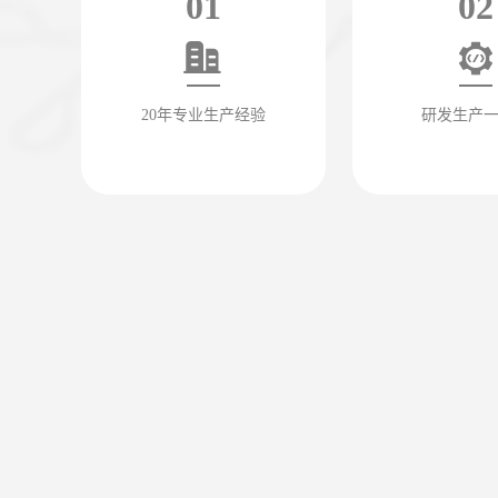
01
02
20年专业生产经验
研发生产