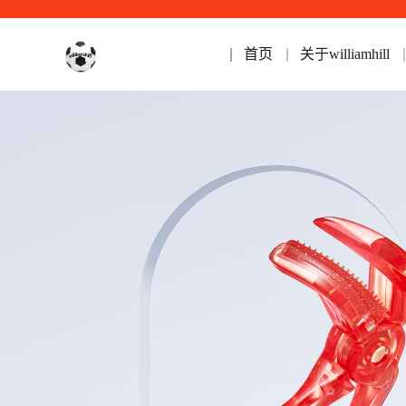
首页
关于williamhill