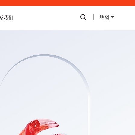
地图
系我们