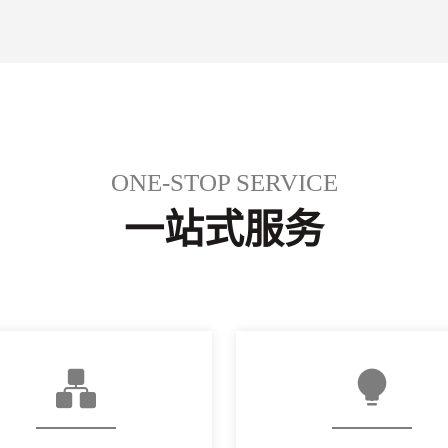
ONE-STOP SERVICE
一站式服务