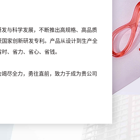
发与科学发展，不断推出高规格、高品质
获国家创新研发专利。产品从设计到生产全
省时、省力、省心、省钱。
竭尽全力，勇往直前，致力于成为贵公司