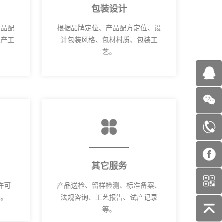
包装设计
产品配
根据品牌定位、产品配方定位、设
生产工
计包装风格、包材村质、包装工
艺。
其它服务
许可
产品送检、留样检测、标准备案、
码。
法规咨询、工艺报告、试产记录
等。