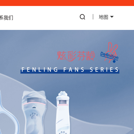
地图
系我们