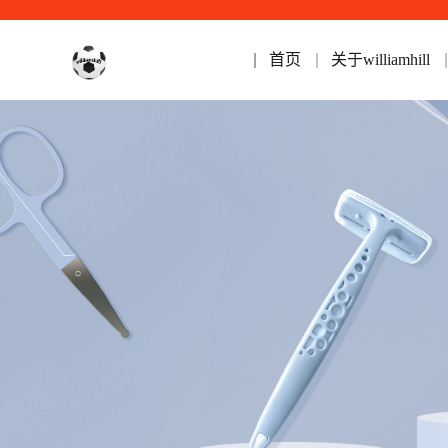
首页
关于williamhill