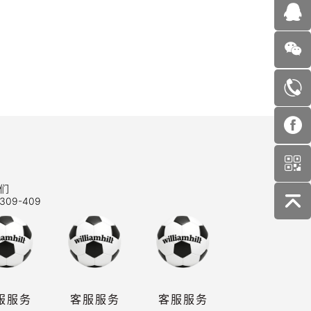
们
309-409
服服务
客服服务
客服服务