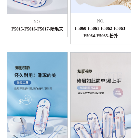
NO.
NO.
F5060-F5061-F5062-F5063-
F5015-F5016-F5017-睫毛夹
F5064-F5065-粉扑