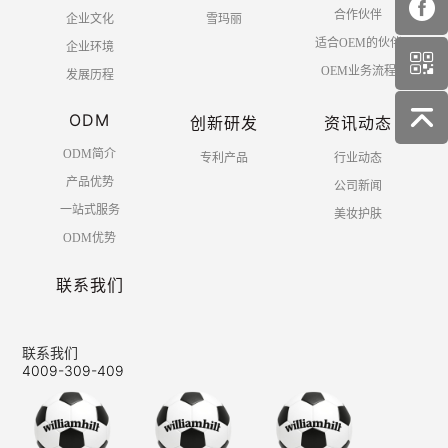
合作伙伴
企业文化
雪玛丽
适合OEM的伙伴
企业环境
OEM业务流程
发展历程
ODM
创新研发
资讯动态
ODM简介
专利产品
行业动态
产品优势
公司新闻
一站式服务
美妆护肤
ODM优势
联系我们
联系我们
4009-309-409