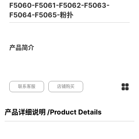
F5060-F5061-F5062-F5063-
F5064-F5065-粉扑
产品简介
联系客服
店铺购买
产品详细说明
/Product Details