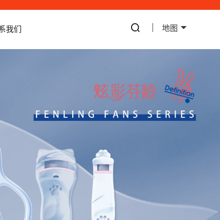
地图
系我们