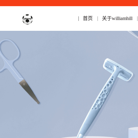
首页
关于williamhill