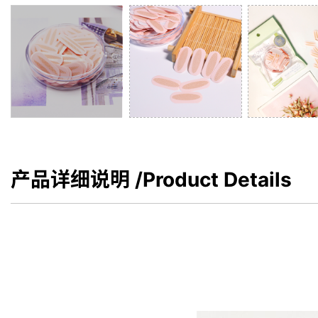
产品详细说明
/Product Details