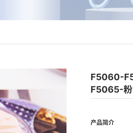
F5060-F
F5065-
产品简介