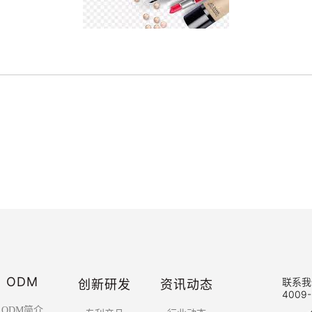
ODM
创新研发
资讯动态
联系我
4009-
ODM简介