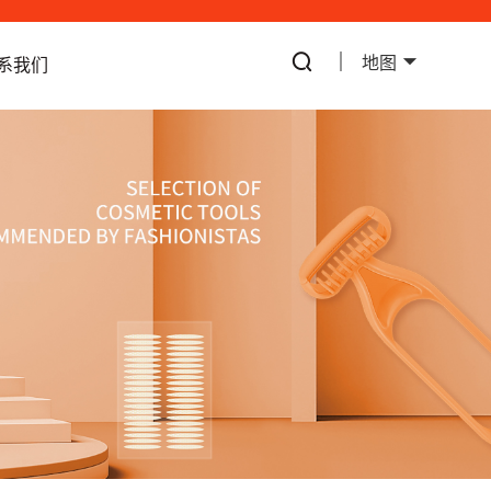
地图
系我们