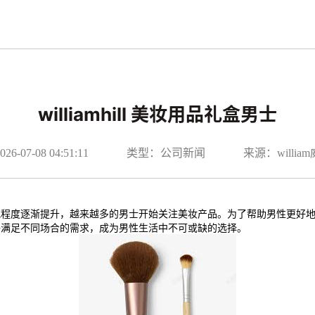
williamhill 美妆用品礼盒男士
-07-08 04:51:11
类型：公司新闻
来源：willi
视程度逐渐提升，越来越多的男士开始关注美妆产品。为了帮助男性更好
够满足不同场合的需求，成为男性生活中不可或缺的选择。