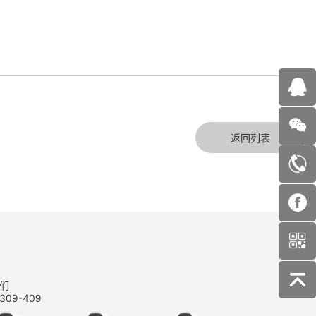
返回列表
们
309-409