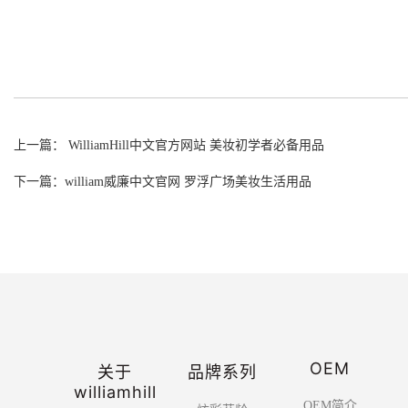
上一篇： WilliamHill中文官方网站 美妆初学者必备用品
下一篇：william威廉中文官网 罗浮广场美妆生活用品
OEM
关于
品牌系列
williamhill
OEM简介